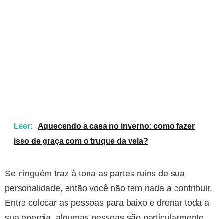
Leer:
Aquecendo a casa no inverno: como fazer
isso de graça com o truque da vela?
Se ninguém traz à tona as partes ruins de sua
personalidade, então você não tem nada a contribuir.
Entre colocar as pessoas para baixo e drenar toda a
sua energia, algumas pessoas são particularmente