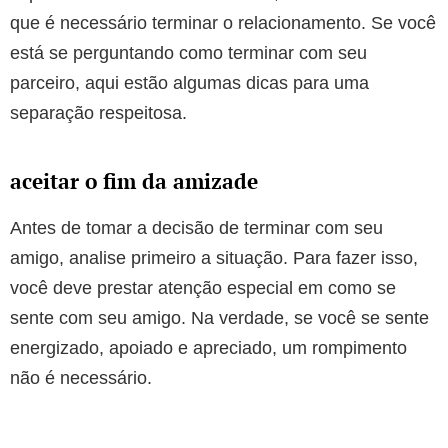
que é necessário terminar o relacionamento. Se você
está se perguntando como terminar com seu
parceiro, aqui estão algumas dicas para uma
separação respeitosa.
aceitar o fim da amizade
Antes de tomar a decisão de terminar com seu
amigo, analise primeiro a situação. Para fazer isso,
você deve prestar atenção especial em como se
sente com seu amigo. Na verdade, se você se sente
energizado, apoiado e apreciado, um rompimento
não é necessário.