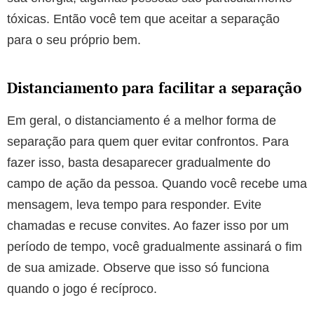
tóxicas. Então você tem que aceitar a separação
para o seu próprio bem.
Distanciamento para facilitar a separação
Em geral, o distanciamento é a melhor forma de
separação para quem quer evitar confrontos. Para
fazer isso, basta desaparecer gradualmente do
campo de ação da pessoa. Quando você recebe uma
mensagem, leva tempo para responder. Evite
chamadas e recuse convites. Ao fazer isso por um
período de tempo, você gradualmente assinará o fim
de sua amizade. Observe que isso só funciona
quando o jogo é recíproco.