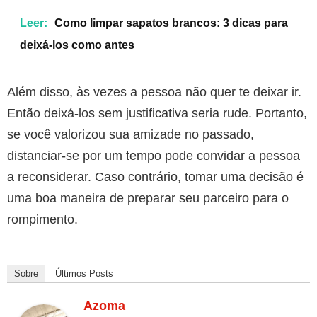
Leer:
Como limpar sapatos brancos: 3 dicas para
deixá-los como antes
Além disso, às vezes a pessoa não quer te deixar ir.
Então deixá-los sem justificativa seria rude. Portanto,
se você valorizou sua amizade no passado,
distanciar-se por um tempo pode convidar a pessoa
a reconsiderar. Caso contrário, tomar uma decisão é
uma boa maneira de preparar seu parceiro para o
rompimento.
Sobre
Últimos Posts
Azoma