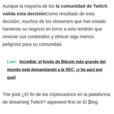
Aunque la mayoría de los
la comunidad de Twitch
valida esta decisión
Como resultado de esta
decisión, muchos de los streamers que han estado
haciendo su negocio en torno a esto tendrán que
renovar sus contenidos y ofrecer algo menos
peligroso para su comunidad.
Leer:
Increíble: el fondo de Bitcoin más grande del
mundo está demandando a la SEC, ¡y he aquí por
qué!
The post ¿El fin de los criptocasinos en la plataforma
de streaming Twitch? appeared first on El ₿log.