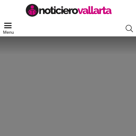
S
Menu