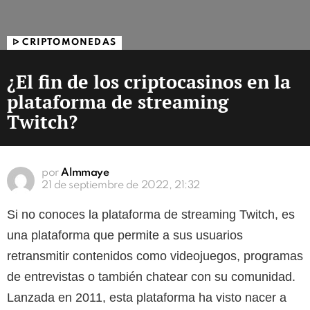
ᐅ CRIPTOMONEDAS
¿El fin de los criptocasinos en la
plataforma de streaming
Twitch?
por
Almmaye
21 de septiembre de 2022, 21:32
Si no conoces la plataforma de streaming Twitch, es
una plataforma que permite a sus usuarios
retransmitir contenidos como videojuegos, programas
de entrevistas o también chatear con su comunidad.
Lanzada en 2011, esta plataforma ha visto nacer a