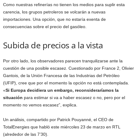
Como nuestras refinerías no tienen los medios para suplir esta
carencia, los grupos petroleros se volcarán a nuevas
importaciones. Una opción, que no estaría exenta de
consecuencias sobre el precio del gasóleo.
Subida de precios a la vista
Por otro lado, los observadores parecen tranquilizarse ante la
cuestión de una posible escasez. Cuestionado por France 2, Olivier
Gantois, de la Unión Francesa de las Industrias del Petróleo
(UFIP), cree que por el momento la opción no está contemplada.
«
Si Europa decidiera un embargo, reconsideraríamos la
situación
para estimar si va a haber escasez o no, pero por el
momento no vemos escasez”, explica.
Un análisis, compartido por Patrick Pouyanné, el CEO de
TotalEnergies que habló este miércoles 23 de marzo en RTL
(alrededor de las 7’30).