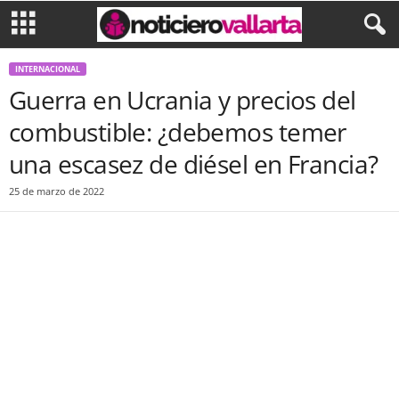
INTERNACIONAL
Guerra en Ucrania y precios del
combustible: ¿debemos temer
una escasez de diésel en Francia?
25 de marzo de 2022
Facebook
Twitter
WhatsApp