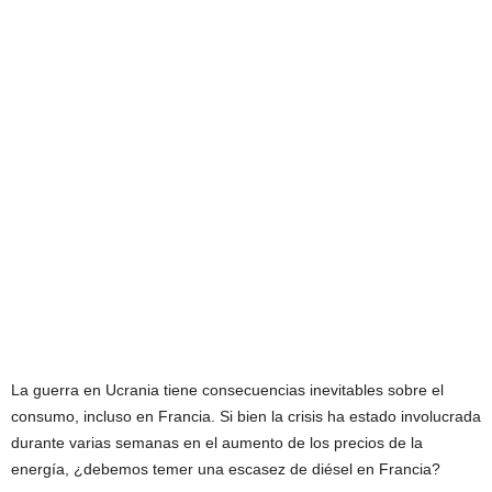
La guerra en Ucrania tiene consecuencias inevitables sobre el
consumo, incluso en Francia. Si bien la crisis ha estado involucrada
durante varias semanas en el aumento de los precios de la
energía, ¿debemos temer una escasez de diésel en Francia?