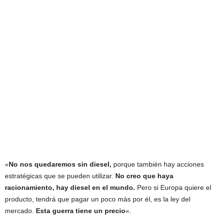
«
No nos quedaremos sin diesel,
porque también hay acciones
estratégicas que se pueden utilizar.
No creo que haya
racionamiento, hay diesel en el mundo.
Pero si Europa quiere el
producto, tendrá que pagar un poco más por él, es la ley del
mercado.
Esta guerra tiene un precio
«.