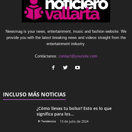
Newsmag is your news, entertainment, music and fashion website. We
provide you with the latest breaking news and videos straight from the
entertainment industry.
Contáctanos:
contact@yoursite.com
INCLUSO MÁS NOTICIAS
¿Cómo llevas tu bolso? Esto es lo que
significa para los...
ᐅ Tendencia
13 de julio de 2024