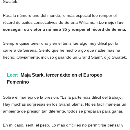
Swiatek.
Para la número uno del mundo, lo más especial fue romper el
récord de éxitos consecutivos de Serena Williams. «
Lo mejor fue
conseguir su victoria número 35 y romper el récord de Serena.
Siempre quise tener uno y en el tenis fue algo muy difícil por la
carrera de Serena. Siento que he hecho algo que nadie más ha
hecho. Obviamente, incluso ganando un Grand Slam”, dijo Swiatek.
Leer:
Maja Stark, tercer éxito en el Europeo
Femenino
Sobre el manejo de la presión. “Es la parte más difícil del trabajo.
Hay muchas sorpresas en los Grand Slams. No es fácil manejar un
ambiente de presión tan diferente, todos se preparan para ganar.
En mi caso, sentí el peso. Lo más difícil es no permitirse pensar y