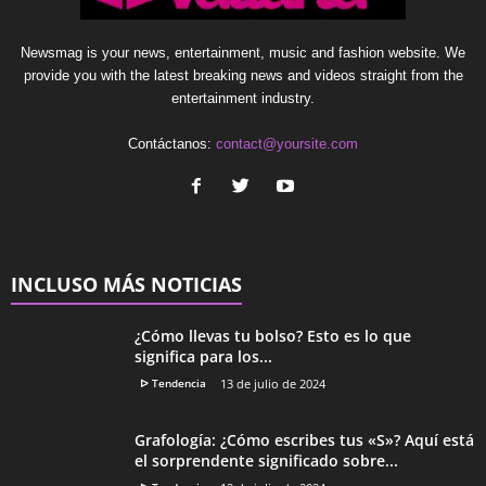
Newsmag is your news, entertainment, music and fashion website. We
provide you with the latest breaking news and videos straight from the
entertainment industry.
Contáctanos:
contact@yoursite.com
INCLUSO MÁS NOTICIAS
¿Cómo llevas tu bolso? Esto es lo que
significa para los...
ᐅ Tendencia
13 de julio de 2024
Grafología: ¿Cómo escribes tus «S»? Aquí está
el sorprendente significado sobre...