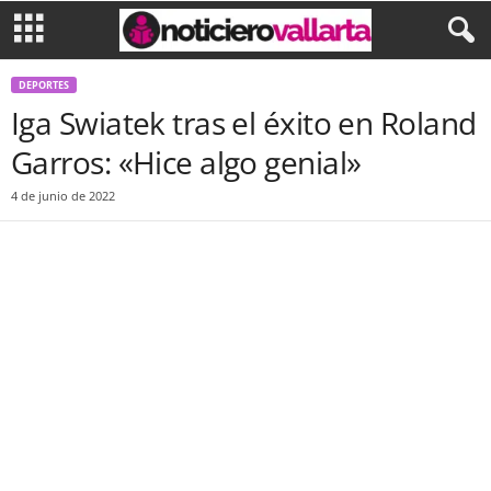
DEPORTES
Iga Swiatek tras el éxito en Roland
Garros: «Hice algo genial»
4 de junio de 2022
Facebook
Twitter
WhatsApp