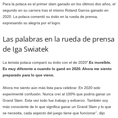
Para la polaca es el primer slam ganado en los últimos dos años, el
segundo en su carrera tras el mismo Roland Garros ganado en
2020. La polaca comentó su éxito en la rueda de prensa,
expresando su alegría por el logro.
Las palabras en la rueda de prensa
de Iga Swiatek
La tenista polaca comparó su éxito con el de 2020″.
Es increíble.
Es muy diferente a cuando lo gané en 2020. Ahora me siento
preparado para lo que viene.
Ahora me siento aún más lista para celebrar. En 2020 solo
experimenté confusión. Nunca creí al 100% que podría ganar un
Grand Slam. Esta vez todo fue trabajo y esfuerzo. También soy
más consciente de lo que significa ganar un Grand Slam y lo que
se necesita, cada aspecto del juego tiene que funcionar”, dijo