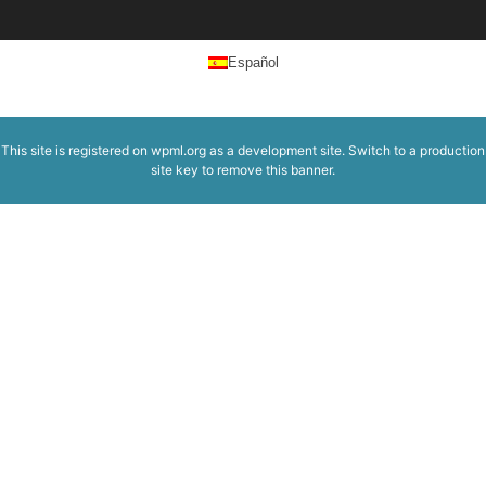
Español
This site is registered on
wpml.org
as a development site. Switch to a production
site key to
remove this banner
.