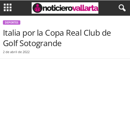
DEPORTES
Italia por la Copa Real Club de
Golf Sotogrande
2 de abril de 2022
Facebook
Twitter
WhatsApp