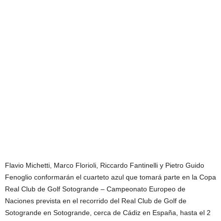
Flavio Michetti, Marco Florioli, Riccardo Fantinelli y Pietro Guido
Fenoglio conformarán el cuarteto azul que tomará parte en la Copa
Real Club de Golf Sotogrande – Campeonato Europeo de
Naciones prevista en el recorrido del Real Club de Golf de
Sotogrande en Sotogrande, cerca de Cádiz en España, hasta el 2