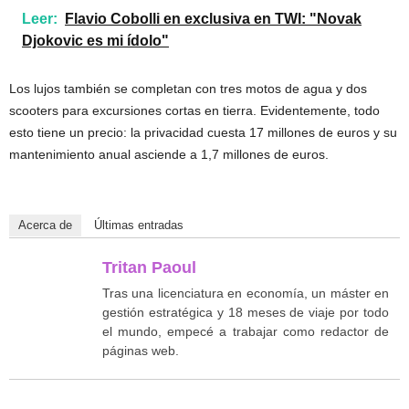
Leer:
Flavio Cobolli en exclusiva en TWI: "Novak
Djokovic es mi ídolo"
Los lujos también se completan con tres motos de agua y dos
scooters para excursiones cortas en tierra. Evidentemente, todo
esto tiene un precio: la privacidad cuesta 17 millones de euros y su
mantenimiento anual asciende a 1,7 millones de euros.
Acerca de
Últimas entradas
Tritan Paoul
Tras una licenciatura en economía, un máster en
gestión estratégica y 18 meses de viaje por todo
el mundo, empecé a trabajar como redactor de
páginas web.