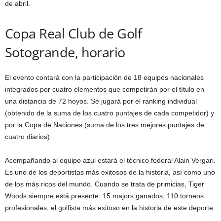
de abril.
Copa Real Club de Golf
Sotogrande, horario
El evento contará con la participación de 18 equipos nacionales
integrados por cuatro elementos que competirán por el título en
una distancia de 72 hoyos. Se jugará por el ranking individual
(obtenido de la suma de los cuatro puntajes de cada competidor) y
por la Copa de Naciones (suma de los tres mejores puntajes de
cuatro diarios).
Acompañando al equipo azul estará el técnico federal Alain Vergari.
Es uno de los deportistas más exitosos de la historia, así como uno
de los más ricos del mundo. Cuando se trata de primicias, Tiger
Woods siempre está presente: 15 majors ganados, 110 torneos
profesionales, el golfista más exitoso en la historia de este deporte.