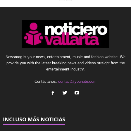
Newsmag is your news, entertainment, music and fashion website. We
provide you with the latest breaking news and videos straight from the
entertainment industry.
Contáctanos:
contact@yoursite.com
INCLUSO MÁS NOTICIAS