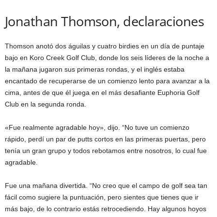
Jonathan Thomson, declaraciones
Thomson anotó dos águilas y cuatro birdies en un día de puntaje
bajo en Koro Creek Golf Club, donde los seis líderes de la noche a
la mañana jugaron sus primeras rondas, y el inglés estaba
encantado de recuperarse de un comienzo lento para avanzar a la
cima, antes de que él juega en el más desafiante Euphoria Golf
Club en la segunda ronda.
«Fue realmente agradable hoy», dijo. “No tuve un comienzo
rápido, perdí un par de putts cortos en las primeras puertas, pero
tenía un gran grupo y todos rebotamos entre nosotros, lo cual fue
agradable.
Fue una mañana divertida. “No creo que el campo de golf sea tan
fácil como sugiere la puntuación, pero sientes que tienes que ir
más bajo, de lo contrario estás retrocediendo. Hay algunos hoyos