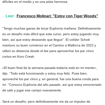
difíciles en el medio y es una pista hermosa.
Leer:
Francesco Molinari: "Estoy con Tiger Woods"
“Tengo muchas ganas de tocar Euphoria mañana. Definitivamente
es un desafío más difícil que este curso, pero estoy jugando muy
bien, así que estoy deseando que llegue”. El colíder Schott
mantuvo su buen comienzo en el Camino a Mallorca de 2022 y
utilizó su distancia desde el tee para aprovechar los par cinco
cortos en Koro Creek.
«El buen final de la semana pasada todavía está en mi mente»,
dijo. “Todo está funcionando y estoy muy feliz. Puse bien,
aproveché los par cinco y, en general, fue una buena ronda para
mí. “Conozco Euphoria del año pasado, así que estoy emocionado
de salir y jugar ese campo nuevamente.
Será un desafío, pero definitivamente me da un impulso de