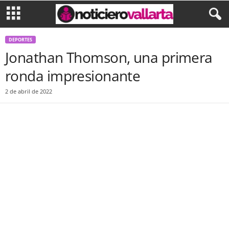
DEPORTES
Jonathan Thomson, una primera
ronda impresionante
2 de abril de 2022
Facebook
Twitter
WhatsApp