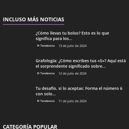
INCLUSO MÁS NOTICIAS
¿Cómo llevas tu bolso? Esto es lo que
significa para los...
ᐅ Tendencia
13 de julio de 2024
Grafología: ¿Cómo escribes tus «S»? Aquí está
el sorprendente significado sobre...
ᐅ Tendencia
12 de julio de 2024
Tu desafío, si lo aceptas: Forma el número 6
con solo...
ᐅ Tendencia
11 de julio de 2024
CATEGORÍA POPULAR