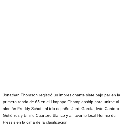
Jonathan Thomson registró un impresionante siete bajo par en la
primera ronda de 65 en el Limpopo Championship para unirse al
alemán Freddy Schott, al trío español Jordi García, Iván Cantero
Gutiérrez y Emilio Cuartero Blanco y al favorito local Hennie du
Plessis en la cima de la clasificación.