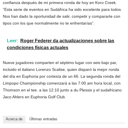
confianza después de mi primera ronda de hoy en Koro Creek.
“Esta serie de eventos en Sudáfrica ha sido excelente para todos.
Nos han dado la oportunidad de salir, competir y compararte con
tipos con los que normalmente no te enfrentarías”.
Leer:
Roger Federer da actualizaciones sobre las
condiciones físicas actuales
Nueve jugadores comparten el séptimo lugar con seis bajo par,
incluido el italiano Lorenzo Scalise, quien disparó la mejor ronda
del día en Euphoria por cortesía de un 66. La segunda ronda del
Limpopo Championship comenzará a las 7:00 am hora local, con
Thomson en el tee. a las 12:10 junto a du Plessis y el sudafricano
Jaco Ahlers en Euphoria Golf Club.
Acerca de
Últimas entradas