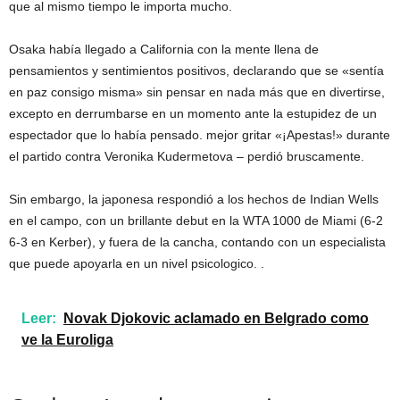
que al mismo tiempo le importa mucho.
Osaka había llegado a California con la mente llena de
pensamientos y sentimientos positivos, declarando que se «sentía
en paz consigo misma» sin pensar en nada más que en divertirse,
excepto en derrumbarse en un momento ante la estupidez de un
espectador que lo había pensado. mejor gritar «¡Apestas!» durante
el partido contra Veronika Kudermetova – perdió bruscamente.
Sin embargo, la japonesa respondió a los hechos de Indian Wells
en el campo, con un brillante debut en la WTA 1000 de Miami (6-2
6-3 en Kerber), y fuera de la cancha, contando con un especialista
que puede apoyarla en un nivel psicologico. .
Leer:
Novak Djokovic aclamado en Belgrado como
ve la Euroliga