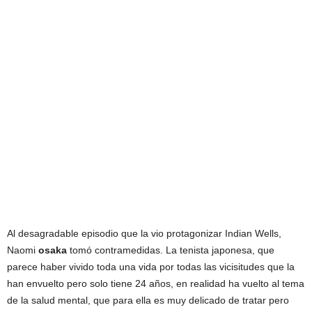
Al desagradable episodio que la vio protagonizar Indian Wells,
Naomi
osaka
tomó contramedidas. La tenista japonesa, que
parece haber vivido toda una vida por todas las vicisitudes que la
han envuelto pero solo tiene 24 años, en realidad ha vuelto al tema
de la salud mental, que para ella es muy delicado de tratar pero