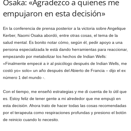
Osaka: «Agradezco a quienes me
empujaron en esta decisión»
En la conferencia de prensa posterior a la victoria sobre Angelique
Kerber, Naomi Osaka abordó, entre otras cosas, el tema de la
salud mental. Es bonito notar cómo, según él, pedir apoyo a una
persona especializada le está dando herramientas para reaccionar,
empezando por metabolizar los hechos de Indian Wells:
«Finalmente empecé a ir al psicólogo después de Indian Wells, me
costó yo» solo» un año después del Abierto de Francia – dijo el ex
número 1 del mundo -.
Con el tiempo, me enseñó estrategias y me di cuenta de lo útil que
es. Estoy feliz de tener gente a mi alrededor que me empujó en
esta decisión. Ahora trato de hacer todas las cosas recomendadas
por el terapeuta como respiraciones profundas y presiono el botón
de reinicio cuando lo necesito.