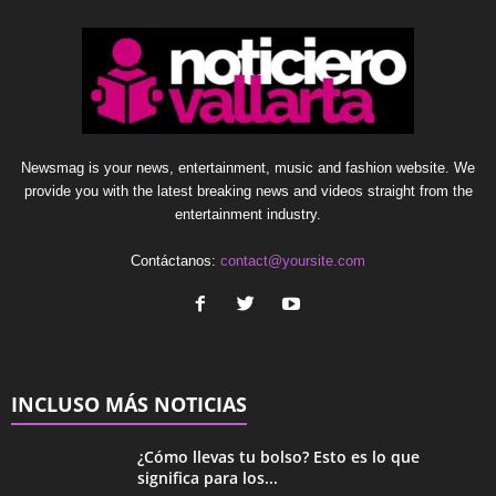
Newsmag is your news, entertainment, music and fashion website. We
provide you with the latest breaking news and videos straight from the
entertainment industry.
Contáctanos:
contact@yoursite.com
INCLUSO MÁS NOTICIAS
¿Cómo llevas tu bolso? Esto es lo que
significa para los...