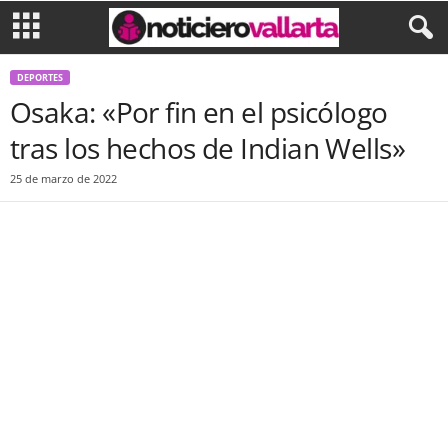
DEPORTES
Osaka: «Por fin en el psicólogo
tras los hechos de Indian Wells»
25 de marzo de 2022
Facebook
Twitter
WhatsApp