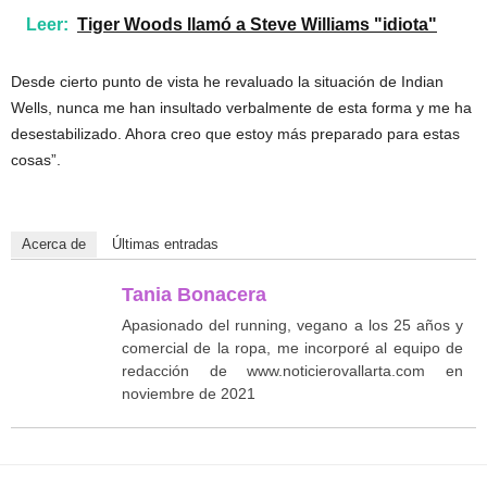
Leer:
Tiger Woods llamó a Steve Williams "idiota"
Desde cierto punto de vista he revaluado la situación de Indian
Wells, nunca me han insultado verbalmente de esta forma y me ha
desestabilizado. Ahora creo que estoy más preparado para estas
cosas”.
Acerca de
Últimas entradas
Tania Bonacera
Apasionado del running, vegano a los 25 años y
comercial de la ropa, me incorporé al equipo de
redacción de www.noticierovallarta.com en
noviembre de 2021