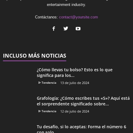
entertainment industry.
Contáctanos:
contact@yoursite.com
INCLUSO MÁS NOTICIAS
¿Cómo llevas tu bolso? Esto es lo que
significa para los...
ᐅ Tendencia
13 de julio de 2024
Grafología: ¿Cómo escribes tus «S»? Aquí está
el sorprendente significado sobre...
ᐅ Tendencia
12 de julio de 2024
Tu desafío, si lo aceptas: Forma el número 6
con solo...