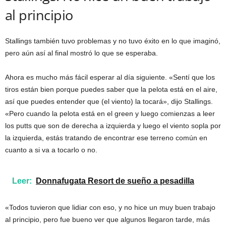
al principio
Stallings también tuvo problemas y no tuvo éxito en lo que imaginó,
pero aún así al final mostró lo que se esperaba.
Ahora es mucho más fácil esperar al día siguiente. «Sentí que los
tiros están bien porque puedes saber que la pelota está en el aire,
así que puedes entender que (el viento) la tocará», dijo Stallings.
«Pero cuando la pelota está en el green y luego comienzas a leer
los putts que son de derecha a izquierda y luego el viento sopla por
la izquierda, estás tratando de encontrar ese terreno común en
cuanto a si va a tocarlo o no.
Leer:
Donnafugata Resort de sueño a pesadilla
«Todos tuvieron que lidiar con eso, y no hice un muy buen trabajo
al principio, pero fue bueno ver que algunos llegaron tarde, más