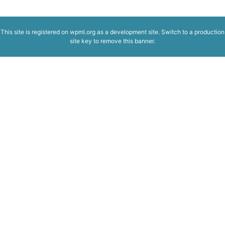
This site is registered on
wpml.org
as a development site. Switch to a production
site key to
remove this banner
.