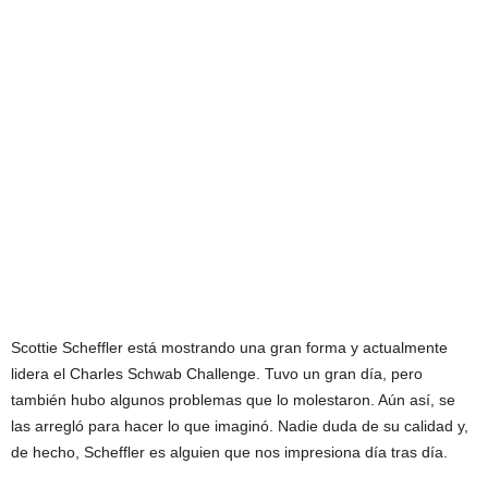
Scottie Scheffler está mostrando una gran forma y actualmente
lidera el Charles Schwab Challenge. Tuvo un gran día, pero
también hubo algunos problemas que lo molestaron. Aún así, se
las arregló para hacer lo que imaginó. Nadie duda de su calidad y,
de hecho, Scheffler es alguien que nos impresiona día tras día.