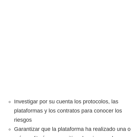
Investigar por su cuenta los protocolos, las
plataformas y los contratos para conocer los
riesgos
Garantizar que la plataforma ha realizado una o