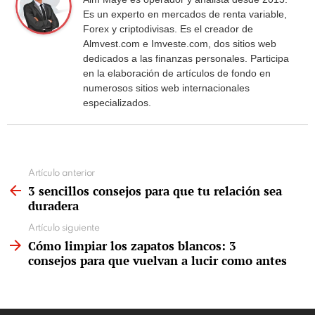
Es un experto en mercados de renta variable,
Forex y criptodivisas. Es el creador de
Almvest.com e Imveste.com, dos sitios web
dedicados a las finanzas personales. Participa
en la elaboración de artículos de fondo en
numerosos sitios web internacionales
especializados.
See
Artículo anterior
more
3 sencillos consejos para que tu relación sea
duradera
Artículo siguiente
Cómo limpiar los zapatos blancos: 3
consejos para que vuelvan a lucir como antes