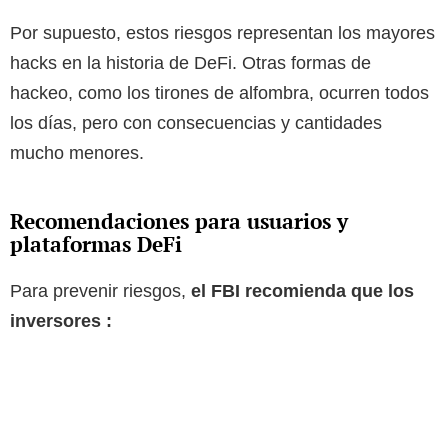
Por supuesto, estos riesgos representan los mayores
hacks en la historia de DeFi. Otras formas de
hackeo, como los tirones de alfombra, ocurren todos
los días, pero con consecuencias y cantidades
mucho menores.
Recomendaciones para usuarios y
plataformas DeFi
Para prevenir riesgos,
el FBI recomienda que los
inversores :