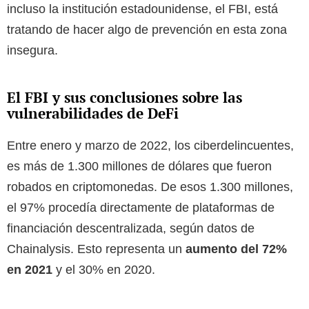
incluso la institución estadounidense, el FBI, está
tratando de hacer algo de prevención en esta zona
insegura.
El FBI y sus conclusiones sobre las
vulnerabilidades de DeFi
Entre enero y marzo de 2022, los ciberdelincuentes,
es más de 1.300 millones de dólares que fueron
robados en criptomonedas. De esos 1.300 millones,
el 97% procedía directamente de plataformas de
financiación descentralizada, según datos de
Chainalysis. Esto representa un
aumento del 72%
en 2021
y el 30% en 2020.