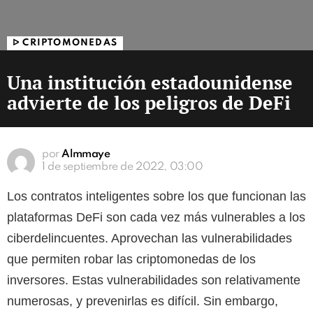
ᐅ CRIPTOMONEDAS
Una institución estadounidense
advierte de los peligros de DeFi
por
Almmaye
1 de septiembre de 2022, 03:00
Los contratos inteligentes sobre los que funcionan las
plataformas DeFi son cada vez más vulnerables a los
ciberdelincuentes. Aprovechan las vulnerabilidades
que permiten robar las criptomonedas de los
inversores. Estas vulnerabilidades son relativamente
numerosas, y prevenirlas es difícil. Sin embargo,