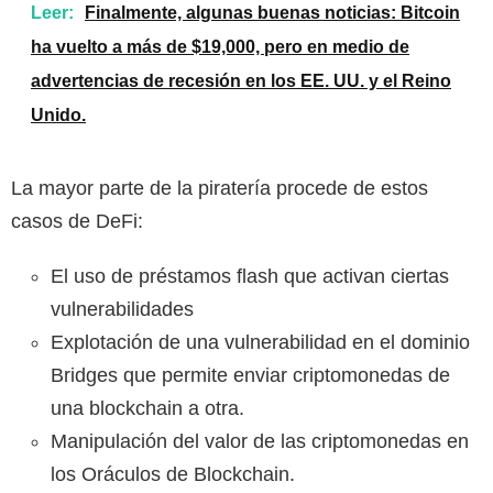
Leer:
Finalmente, algunas buenas noticias: Bitcoin
ha vuelto a más de $19,000, pero en medio de
advertencias de recesión en los EE. UU. y el Reino
Unido.
La mayor parte de la piratería procede de estos
casos de DeFi:
El uso de préstamos flash que activan ciertas
vulnerabilidades
Explotación de una vulnerabilidad en el dominio
Bridges que permite enviar criptomonedas de
una blockchain a otra.
Manipulación del valor de las criptomonedas en
los Oráculos de Blockchain.