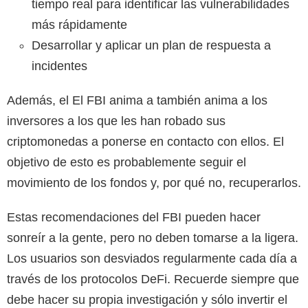
tiempo real para identificar las vulnerabilidades
más rápidamente
Desarrollar y aplicar un plan de respuesta a
incidentes
Además, el
El FBI anima a
también anima a los
inversores a los que les han robado sus
criptomonedas a ponerse en contacto con ellos. El
objetivo de esto es probablemente seguir el
movimiento de los fondos y, por qué no, recuperarlos.
Estas recomendaciones del FBI pueden hacer
sonreír a la gente, pero no deben tomarse a la ligera.
Los usuarios son desviados regularmente cada día a
través de los protocolos DeFi. Recuerde siempre que
debe hacer su propia investigación y sólo invertir el