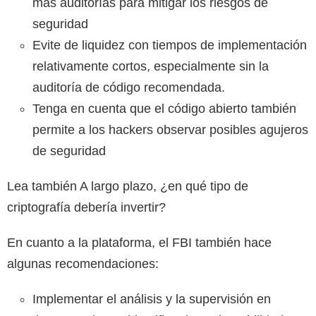
más auditorías para mitigar los riesgos de
seguridad
Evite
de liquidez con tiempos de implementación
relativamente cortos, especialmente sin la
auditoría de código recomendada.
Tenga en cuenta que el código abierto también
permite a los hackers observar posibles agujeros
de seguridad
Lea también
A largo plazo, ¿en qué tipo de
criptografía debería invertir?
En cuanto a la plataforma, el FBI también hace
algunas recomendaciones:
Implementar el análisis y la supervisión en