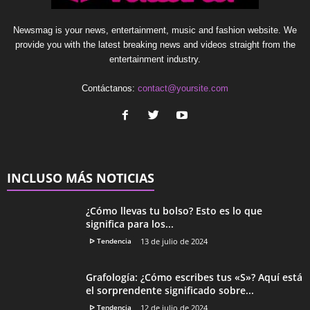
Newsmag is your news, entertainment, music and fashion website. We
provide you with the latest breaking news and videos straight from the
entertainment industry.
Contáctanos:
contact@yoursite.com
INCLUSO MÁS NOTICIAS
¿Cómo llevas tu bolso? Esto es lo que
significa para los...
ᐅ Tendencia
13 de julio de 2024
Grafología: ¿Cómo escribes tus «S»? Aquí está
el sorprendente significado sobre...
ᐅ Tendencia
12 de julio de 2024