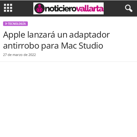
ᐅ TECNOLOGÍA
Apple lanzará un adaptador
antirrobo para Mac Studio
27 de marzo de 2022
Facebook
Twitter
WhatsApp