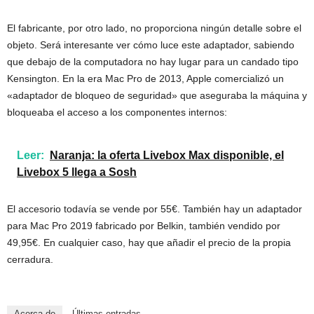
El fabricante, por otro lado, no proporciona ningún detalle sobre el
objeto. Será interesante ver cómo luce este adaptador, sabiendo
que debajo de la computadora no hay lugar para un candado tipo
Kensington. En la era Mac Pro de 2013, Apple comercializó un
«adaptador de bloqueo de seguridad» que aseguraba la máquina y
bloqueaba el acceso a los componentes internos:
Leer:
Naranja: la oferta Livebox Max disponible, el
Livebox 5 llega a Sosh
El accesorio todavía se vende por 55€. También hay un adaptador
para Mac Pro 2019 fabricado por Belkin, también vendido por
49,95€. En cualquier caso, hay que añadir el precio de la propia
cerradura.
Acerca de
Últimas entradas