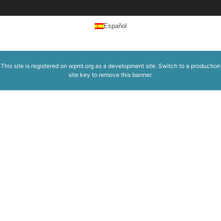
Español
This site is registered on
wpml.org
as a development site. Switch to a production
site key to
remove this banner
.