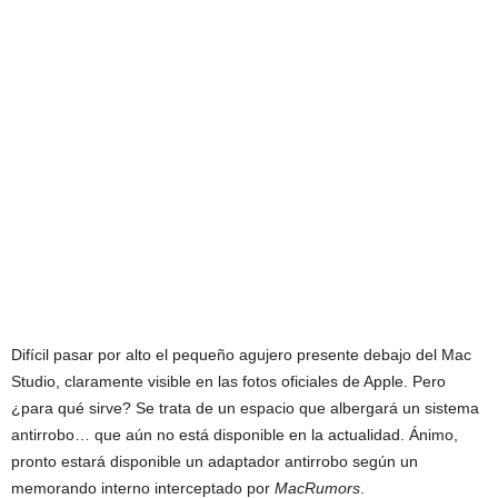
Difícil pasar por alto el pequeño agujero presente debajo del Mac
Studio, claramente visible en las fotos oficiales de Apple. Pero
¿para qué sirve? Se trata de un espacio que albergará un sistema
antirrobo… que aún no está disponible en la actualidad. Ánimo,
pronto estará disponible un adaptador antirrobo según un
memorando interno interceptado por
MacRumors
.