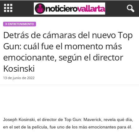
ᐅ ENTRETENIMIENTO
Detrás de cámaras del nuevo Top
Gun: cuál fue el momento más
emocionante, según el director
Kosinski
13 de junio de 2022
Facebook
Twitter
WhatsApp
Joseph Kosinski, el director de Top Gun: Maverick, revela qué día,
en el set de la película, fue uno de los más emocionantes para él.