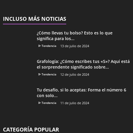
INCLUSO MÁS NOTICIAS
¿Cómo llevas tu bolso? Esto es lo que
significa para los...
ᐅ Tendencia
13 de julio de 2024
Grafología: ¿Cómo escribes tus «S»? Aquí está
el sorprendente significado sobre...
ᐅ Tendencia
12 de julio de 2024
Tu desafío, si lo aceptas: Forma el número 6
con solo...
ᐅ Tendencia
11 de julio de 2024
CATEGORÍA POPULAR