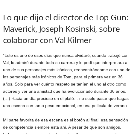
Lo que dijo el director de Top Gun:
Maverick, Joseph Kosinski, sobre
colaborar con Val Kilmer
“Este es uno de esos días que nunca olvidaré, cuando trabajé con
Val, lo admiré durante toda su carrera y le pedí que interpretara a
uno de sus personajes más icónicos, reencontrándome con uno de
los personajes más icónicos de Tom, para el primera vez en 36
años. Solo para ver cuánto respeto se tenían el uno al otro como
actores y ver una amistad que ha evolucionado durante 36 años.
(…) Hacía un día precioso en el plató… no suele pasar que hagas
una escena con tanto peso emocional, en una película de verano.
Mi parte favorita de esa escena es el botón al final, esa sensación
de competencia siempre está ahí. A pesar de que son amigos,