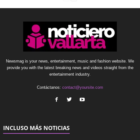
Newsmag is your news, entertainment, music and fashion website. We
provide you with the latest breaking news and videos straight from the
entertainment industry.
Contáctanos:
contact@yoursite.com
INCLUSO MÁS NOTICIAS