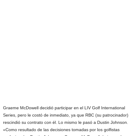
Graeme McDowell decidió participar en el LIV Golf International
Series, pero le costó de inmediato, ya que RBC (su patrocinador)
rescindió su contrato con él. Lo mismo le pasó a Dustin Johnson.
«Como resultado de las decisiones tomadas por los golfistas