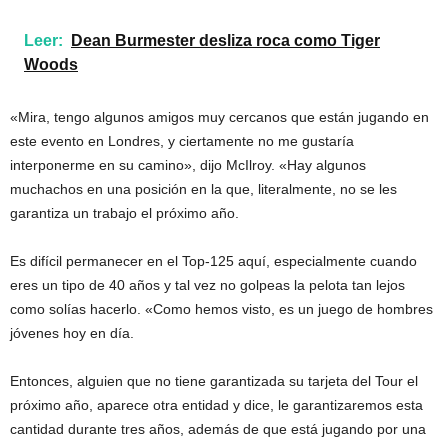
Leer:
Dean Burmester desliza roca como Tiger
Woods
«Mira, tengo algunos amigos muy cercanos que están jugando en
este evento en Londres, y ciertamente no me gustaría
interponerme en su camino», dijo McIlroy. «Hay algunos
muchachos en una posición en la que, literalmente, no se les
garantiza un trabajo el próximo año.
Es difícil permanecer en el Top-125 aquí, especialmente cuando
eres un tipo de 40 años y tal vez no golpeas la pelota tan lejos
como solías hacerlo. «Como hemos visto, es un juego de hombres
jóvenes hoy en día.
Entonces, alguien que no tiene garantizada su tarjeta del Tour el
próximo año, aparece otra entidad y dice, le garantizaremos esta
cantidad durante tres años, además de que está jugando por una