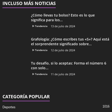
INCLUSO MÁS NOTICIAS
¿Cómo llevas tu bolso? Esto es lo que
significa para los...
ᐅ Tendencia
13 de julio de 2024
Grafología: ¿Cómo escribes tus «S»? Aquí está
el sorprendente significado sobre...
ᐅ Tendencia
12 de julio de 2024
Tu desafío, si lo aceptas: Forma el número 6
con solo...
ᐅ Tendencia
11 de julio de 2024
CATEGORÍA POPULAR
1016
Deportes