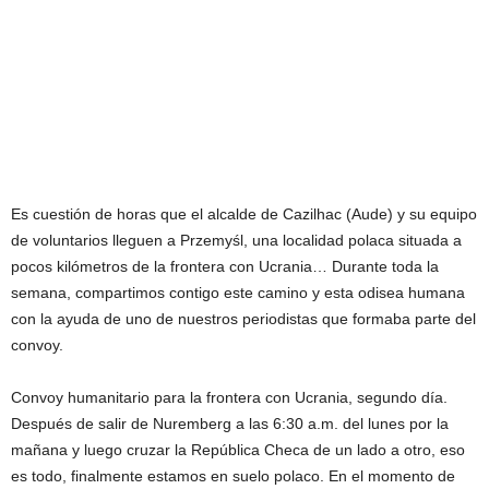
Es cuestión de horas que el alcalde de Cazilhac (Aude) y su equipo
de voluntarios lleguen a Przemyśl, una localidad polaca situada a
pocos kilómetros de la frontera con Ucrania… Durante toda la
semana, compartimos contigo este camino y esta odisea humana
con la ayuda de uno de nuestros periodistas que formaba parte del
convoy.
Convoy humanitario para la frontera con Ucrania, segundo día.
Después de salir de Nuremberg a las 6:30 a.m. del lunes por la
mañana y luego cruzar la República Checa de un lado a otro, eso
es todo, finalmente estamos en suelo polaco. En el momento de