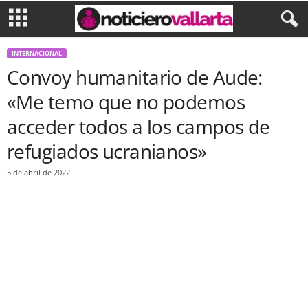
INTERNACIONAL
Convoy humanitario de Aude:
«Me temo que no podemos
acceder todos a los campos de
refugiados ucranianos»
5 de abril de 2022
Facebook
Twitter
WhatsApp