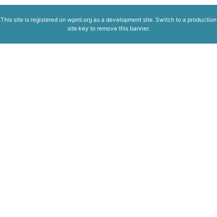
This site is registered on
wpml.org
as a development site. Switch to a production
site key to
remove this banner
.