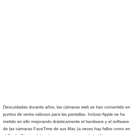
Descuidadas durante años, las cámaras web se han convertido en
puntos de venta valiosos para las pantallas. Incluso Apple se ha
metido en ello mejorando drásticamente el hardware y el software
de las cámaras FaceTime de sus Mac (a veces hay fallos como en