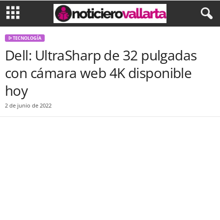
ᐅ TECNOLOGÍA
Dell: UltraSharp de 32 pulgadas
con cámara web 4K disponible
hoy
2 de junio de 2022
Facebook
Twitter
WhatsApp