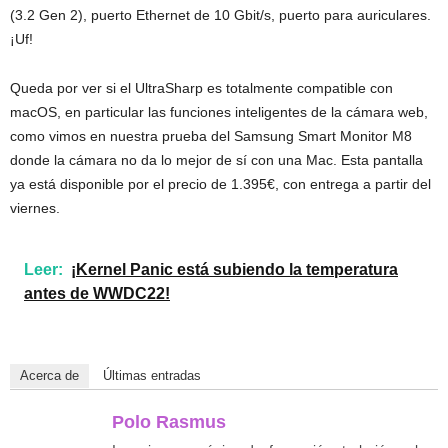
(3.2 Gen 2), puerto Ethernet de 10 Gbit/s, puerto para auriculares.
¡Uf!
Queda por ver si el UltraSharp es totalmente compatible con
macOS, en particular las funciones inteligentes de la cámara web,
como vimos en nuestra prueba del Samsung Smart Monitor M8
donde la cámara no da lo mejor de sí con una Mac. Esta pantalla
ya está disponible por el precio de 1.395€, con entrega a partir del
viernes.
Leer:
¡Kernel Panic está subiendo la temperatura
antes de WWDC22!
Acerca de
Últimas entradas
Polo Rasmus