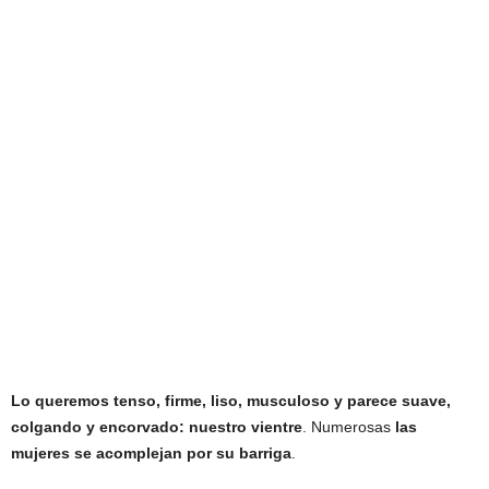
Lo queremos tenso, firme, liso, musculoso y parece suave,
colgando y encorvado: nuestro vientre
. Numerosas
las
mujeres se acomplejan por su barriga
.