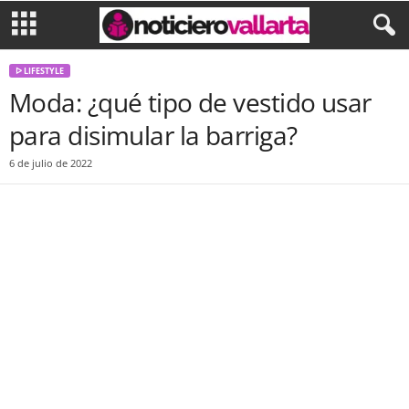
ᐅ LIFESTYLE
Moda: ¿qué tipo de vestido usar
para disimular la barriga?
6 de julio de 2022
Facebook
Twitter
WhatsApp