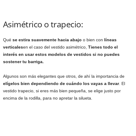
Asimétrico o trapecio:
Qué
se estira suavemente hacia abajo
o bien con
líneas
verticales
en el caso del vestido asimétrico,
Tienes todo el
interés en usar estos modelos de vestidos si no puedes
sostener tu barriga.
Algunos son más elegantes que otros, de ahí la importancia de
elígelos bien dependiendo de cuándo los vayas a llevar
. El
vestido trapecio, si eres más bien pequeña, se elige justo por
encima de la rodilla, para no apretar la silueta.