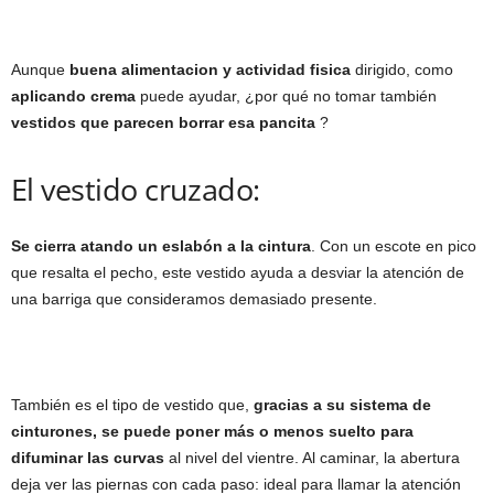
Aunque
buena alimentacion y actividad fisica
dirigido, como
aplicando crema
puede ayudar, ¿por qué no tomar también
vestidos que parecen borrar esa pancita
?
El vestido cruzado:
Se cierra atando un eslabón a la cintura
. Con un escote en pico
que resalta el pecho, este vestido ayuda a desviar la atención de
una barriga que consideramos demasiado presente.
También es el tipo de vestido que,
gracias a su sistema de
cinturones, se puede poner más o menos suelto para
difuminar las curvas
al nivel del vientre. Al caminar, la abertura
deja ver las piernas con cada paso: ideal para llamar la atención