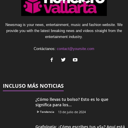
Newsmag is your news, entertainment, music and fashion website. We
provide you with the latest breaking news and videos straight from the
entertainment industry.
Contáctanos:
contact@yoursite.com
INCLUSO MÁS NOTICIAS
¿Cómo llevas tu bolso? Esto es lo que
significa para los...
ᐅ Tendencia
13 de julio de 2024
Grafología: ¿Cómo escribes tus «S»? Aquí está